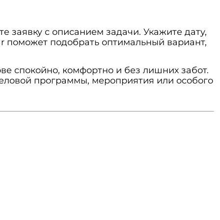
е заявку с описанием задачи. Укажите дату,
r поможет подобрать оптимальный вариант,
ве спокойно, комфортно и без лишних забот.
 деловой программы, мероприятия или особого