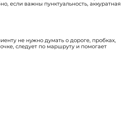
но, если важны пунктуальность, аккуратная
енту не нужно думать о дороге, пробках,
очке, следует по маршруту и помогает