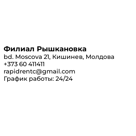
Филиал Рышкановка
bd. Moscova 21, Кишинев, Молдова
+373 60 411411
rapidrentc@gmail.com
График работы: 24/24