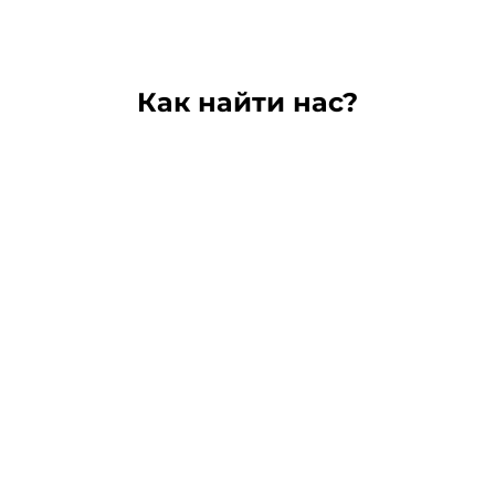
Как найти нас?