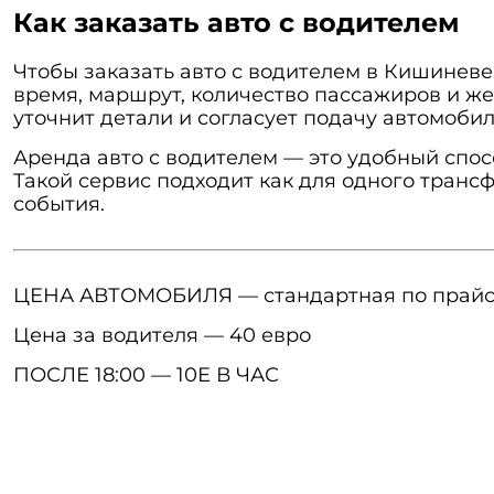
Как заказать авто с водителем
Чтобы заказать авто с водителем в Кишиневе
время, маршрут, количество пассажиров и ж
уточнит детали и согласует подачу автомобил
Аренда авто с водителем — это удобный спос
Такой сервис подходит как для одного транс
события.
ЦЕНА АВТОМОБИЛЯ — стандартная по прайс
Цена за водителя — 40 евро
ПОСЛЕ 18:00 — 10Е В ЧАС