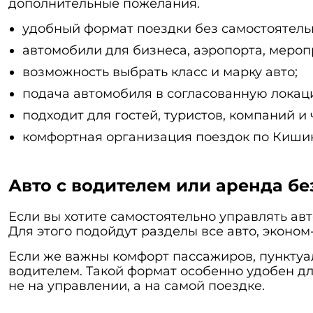
дополнительные пожелания.
удобный формат поездки без самостоятель
автомобили для бизнеса, аэропорта, меро
возможность выбрать класс и марку авто;
подача автомобиля в согласованную локац
подходит для гостей, туристов, компаний и 
комфортная организация поездок по Киши
Авто с водителем или аренда бе
Если вы хотите самостоятельно управлять ав
Для этого подойдут разделы
все авто
,
эконом
Если же важны комфорт пассажиров, пунктуал
водителем. Такой формат особенно удобен для
не на управлении, а на самой поездке.