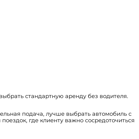
выбрать стандартную аренду без водителя.
бельная подача, лучше выбрать автомобиль с
 поездок, где клиенту важно сосредоточиться