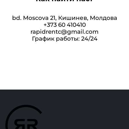
bd. Moscova 21, Кишинев, Молдова
+373 60 410410
rapidrentc@gmail.com
График работы: 24/24