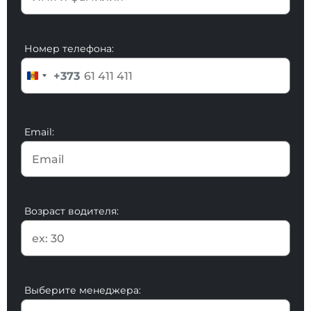
Номер телефона:
+373
Email:
Возраст водителя:
Выберите менеджера: