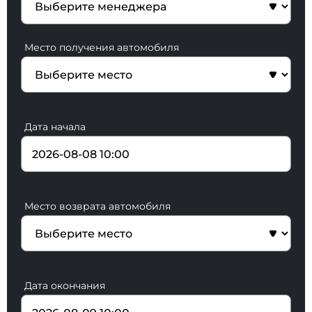
Место получения автомобиля
Дата начала
Место возврата автомобиля
Дата окончания