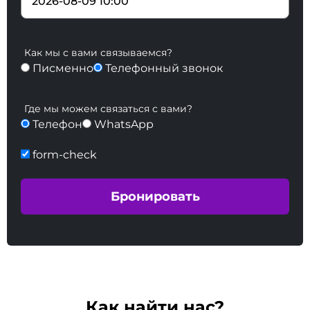
Как мы с вами связываемся?
Писменно
Телефонный звонок
Где мы можем связаться с вами?
Телефон
WhatsApp
form-check
Как найти нас?