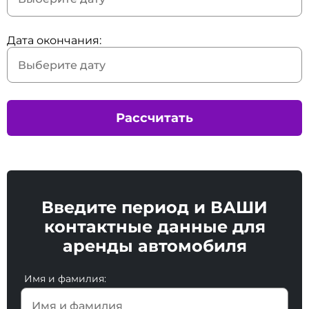
Дата окончания:
Рассчитать
Введите период и ВАШИ
контактные данные для
аренды автомобиля
Имя и фамилия: