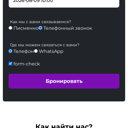
Как мы с вами связываемся?
Писменно
Телефонный звонок
Где мы можем связаться с вами?
Телефон
WhatsApp
form-check
Как найти нас?