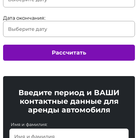
Дата окончания:
Рассчитать
Введите период и ВАШИ
контактные данные для
аренды автомобиля
Имя и фамилия: