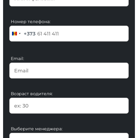
Номер телефона:
+373
Email:
Возраст водителя:
Выберите менеджера: