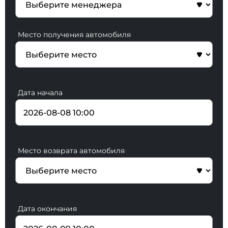
Место получения автомобиля
Дата начала
Место возврата автомобиля
Дата окончания