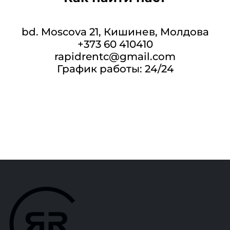
bd. Moscova 21, Кишинев, Молдова
+373 60 410410
rapidrentc@gmail.com
График работы: 24/24