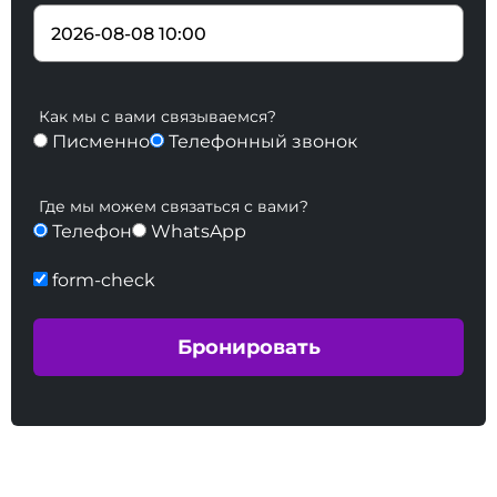
Как мы с вами связываемся?
Писменно
Телефонный звонок
Где мы можем связаться с вами?
Телефон
WhatsApp
form-check