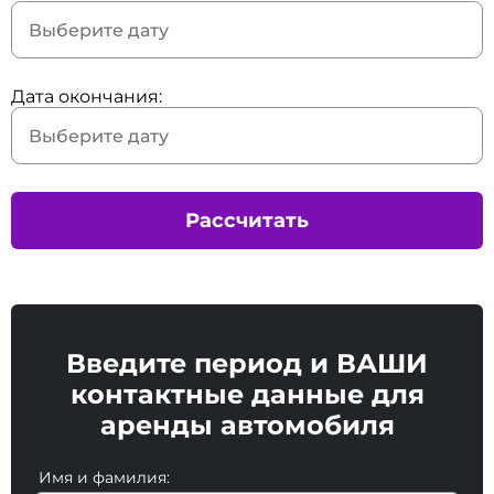
Дата окончания:
Рассчитать
Введите период и ВАШИ
контактные данные для
аренды автомобиля
Имя и фамилия: