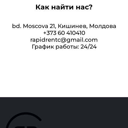
Как найти нас?
bd. Moscova 21, Кишинев, Молдова
+373 60 410410
rapidrentc@gmail.com
График работы: 24/24