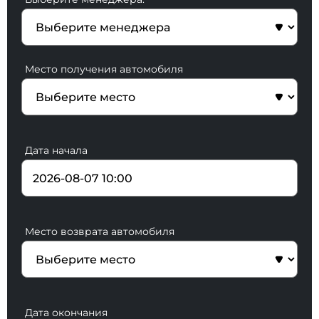
Место получения автомобиля
Дата начала
Место возврата автомобиля
Дата окончания