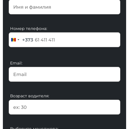
Номер телефона:
+373
Email:
Возраст водителя:
Выберите менеджера: