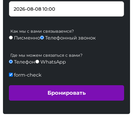
Как мы с вами связываемся?
Писменно
Телефонный звонок
Где мы можем связаться с вами?
Телефон
WhatsApp
form-check