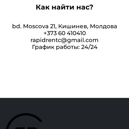
Как найти нас?
bd. Moscova 21, Кишинев, Молдова
+373 60 410410
rapidrentc@gmail.com
График работы: 24/24