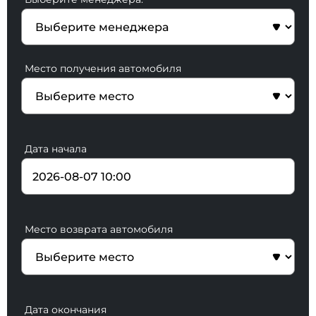
Место получения автомобиля
Дата начала
Место возврата автомобиля
Дата окончания