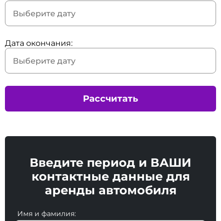
Дата окончания:
Рассчитать
Введите период и ВАШИ
контактные данные для
аренды автомобиля
Имя и фамилия: