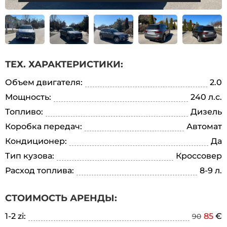
ТЕХ. ХАРАКТЕРИСТИКИ:
Объем двигателя:
2.0
Мощность:
240 л.с.
Топливо:
Дизель
Коробка передач:
Автомат
Кондиционер:
Да
Тип кузова:
Кроссовер
Расход топлива:
8-9 л.
СТОИМОСТЬ АРЕНДЫ:
1-2 zi:
85
€
90