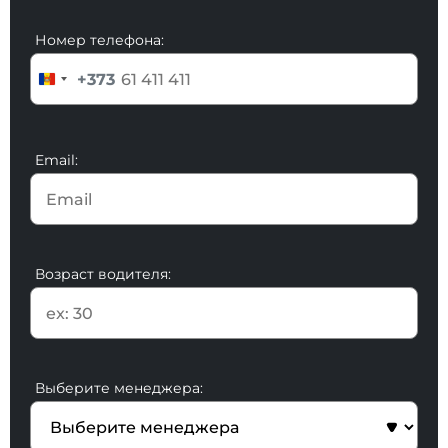
Номер телефона:
+373
Email:
Возраст водителя:
Выберите менеджера: