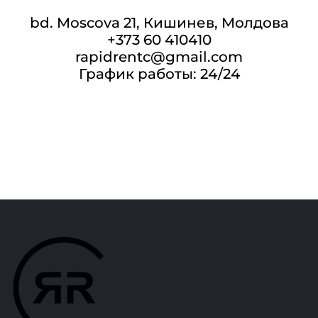
bd. Moscova 21, Кишинев, Молдова
+373 60 410410
rapidrentc@gmail.com
График работы: 24/24