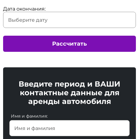
Дата окончания:
Рассчитать
Введите период и ВАШИ
контактные данные для
аренды автомобиля
Имя и фамилия: