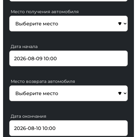
Место получения автомобиля
Дата начала
Место возврата автомобиля
Дата окончания