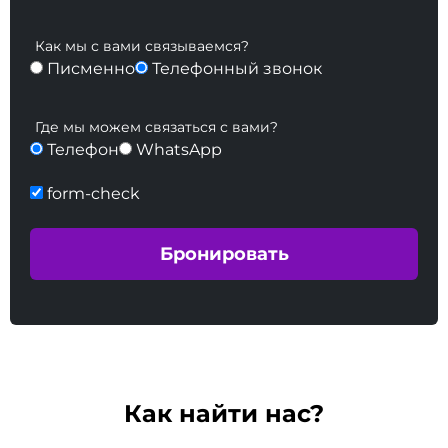
Как мы с вами связываемся?
Писменно
Телефонный звонок
Где мы можем связаться с вами?
Телефон
WhatsApp
form-check
Как найти нас?