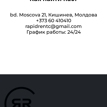
bd. Moscova 21, Кишинев, Молдова
+373 60 410410
rapidrentc@gmail.com
График работы: 24/24