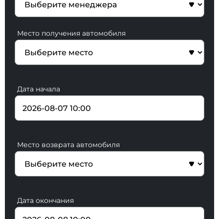
Место получения автомобиля
Дата начала
Место возврата автомобиля
Дата окончания