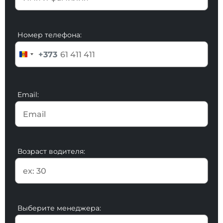
Номер телефона:
+373
Email:
Возраст водителя:
Выберите менеджера: