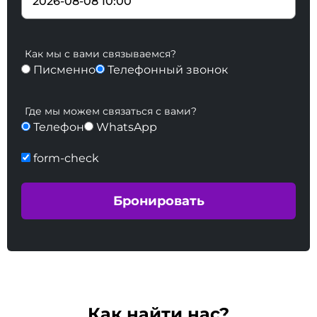
Как мы с вами связываемся?
Писменно
Телефонный звонок
Где мы можем связаться с вами?
Телефон
WhatsApp
form-check
Как найти нас?