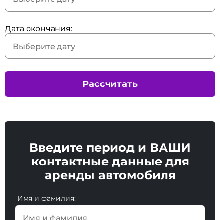
Дата окончания:
Рассчитать
Введите период и ВАШИ
контактные данные для
аренды автомобиля
Имя и фамилия: