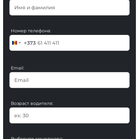
Номер телефона:
+373
Email:
Возраст водителя:
Выберите менеджера: