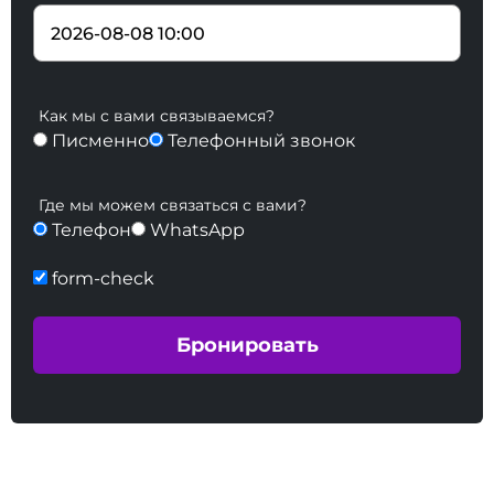
Как мы с вами связываемся?
Писменно
Телефонный звонок
Где мы можем связаться с вами?
Телефон
WhatsApp
form-check