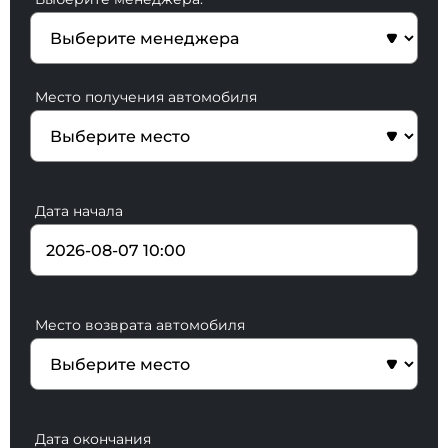
Место получения автомобиля
Дата начала
Место возврата автомобиля
Дата окончания