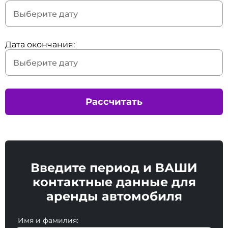
Дата окончания:
Рассчитать
Введите период и ВАШИ
контактные данные для
аренды автомобиля
Имя и фамилия: