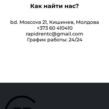
Как найти нас?
bd. Moscova 21, Кишинев, Молдова
+373 60 410410
rapidrentc@gmail.com
График работы: 24/24