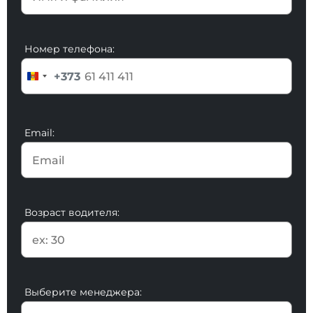
Номер телефона:
+373
Email:
Возраст водителя:
Выберите менеджера: