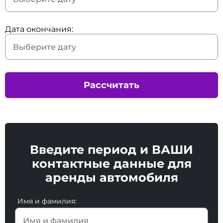
Дата окончания:
Рассчитать
Введите период и ВАШИ
контактные данные для
аренды автомобиля
Имя и фамилия: