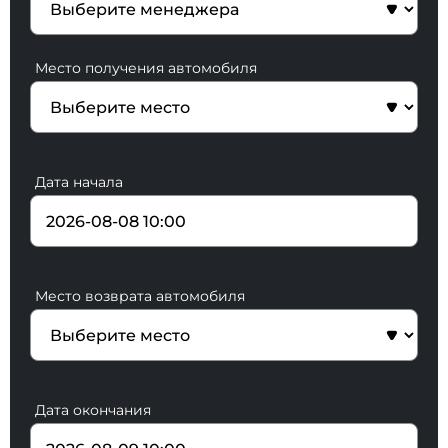
Место получения автомобиля
Дата начала
Место возврата автомобиля
Дата окончания