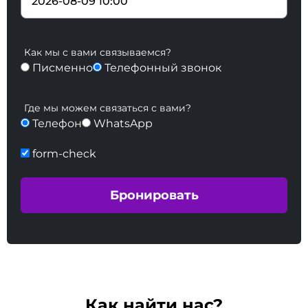
Как мы с вами связываемся?
Писменно
Телефонный звонок
Где мы можем связаться с вами?
Телефон
WhatsApp
form-check
Как найти нас?