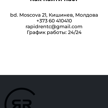
bd. Moscova 21, Кишинев, Молдова
+373 60 410410
rapidrentc@gmail.com
График работы: 24/24