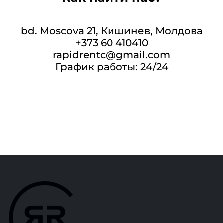
bd. Moscova 21, Кишинев, Молдова
+373 60 410410
rapidrentc@gmail.com
График работы: 24/24