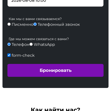
Как мы с вами связываемся?
Писменно
Телефонный звонок
Где мы можем связаться с вами?
Телефон
WhatsApp
form-check
Как найти нас?