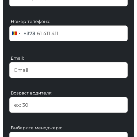
Номер телефона:
+373
Email:
Возраст водителя:
Выберите менеджера: