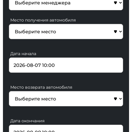
Место получения автомобиля
Дата начала
Место возврата автомобиля
Дата окончания