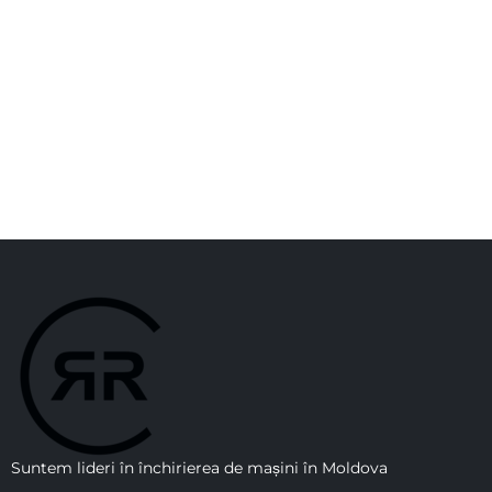
Suntem lideri în închirierea de mașini în Moldova