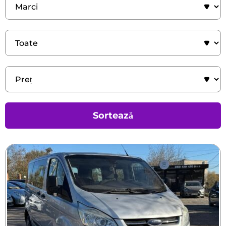
Sortează