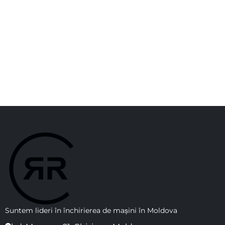
Suntem lideri în închirierea de mașini în Moldova