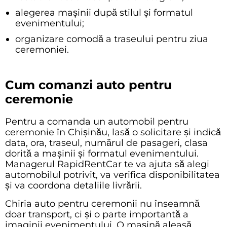
alegerea mașinii după stilul și formatul
evenimentului;
organizare comodă a traseului pentru ziua
ceremoniei.
Cum comanzi auto pentru
ceremonie
Pentru a comanda un automobil pentru
ceremonie în Chișinău, lasă o solicitare și indică
data, ora, traseul, numărul de pasageri, clasa
dorită a mașinii și formatul evenimentului.
Managerul RapidRentCar te va ajuta să alegi
automobilul potrivit, va verifica disponibilitatea
și va coordona detaliile livrării.
Chiria auto pentru ceremonii nu înseamnă
doar transport, ci și o parte importantă a
imaginii evenimentului. O mașină aleasă