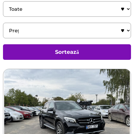
Sortează