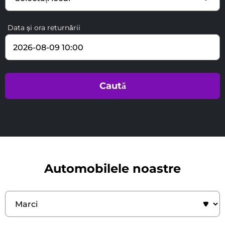
Data și ora returnării
Automobilele noastre