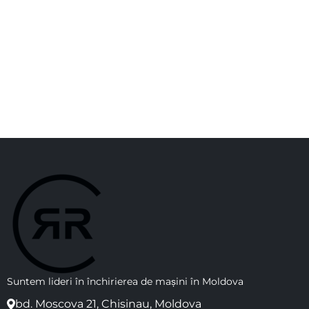
Suntem lideri în închirierea de mașini în Moldova
bd. Moscova 21, Chisinau, Moldova