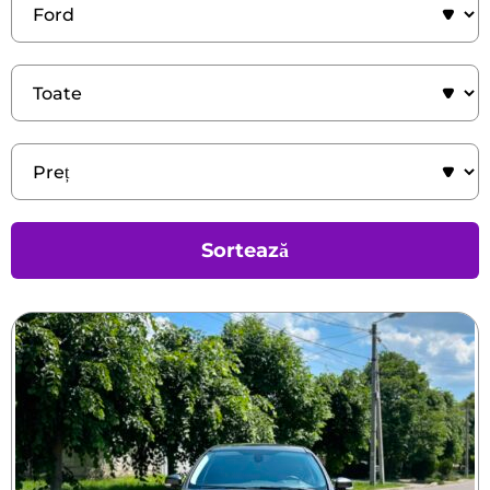
Sortează