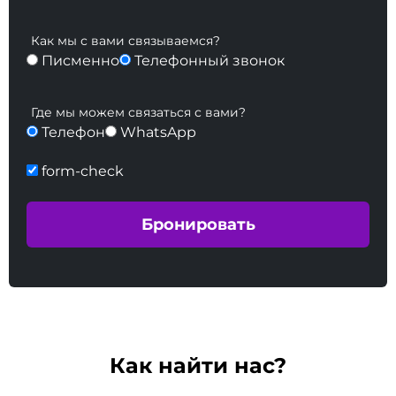
Как мы с вами связываемся?
Писменно
Телефонный звонок
Где мы можем связаться с вами?
Телефон
WhatsApp
form-check
Как найти нас?