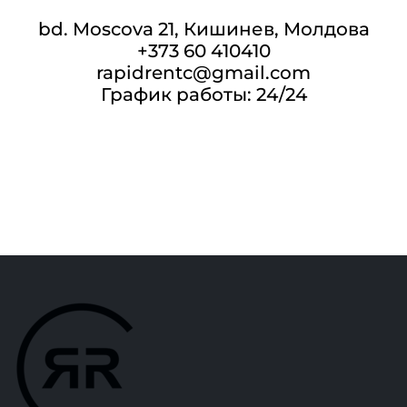
bd. Moscova 21, Кишинев, Молдова
+373 60 410410
rapidrentc@gmail.com
График работы: 24/24