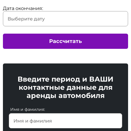
Дата окончания:
Рассчитать
Введите период и ВАШИ
контактные данные для
аренды автомобиля
Имя и фамилия: