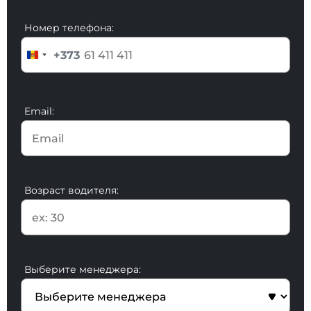
Номер телефона:
+373
Email:
Возраст водителя:
Выберите менеджера: