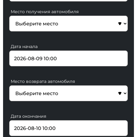
Место получения автомобиля
Дата начала
Место возврата автомобиля
Дата окончания