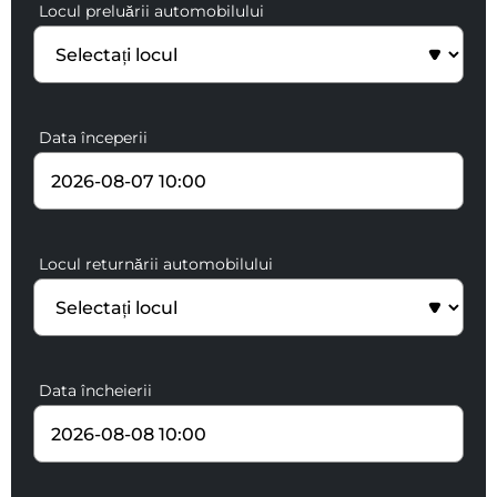
Locul preluării automobilului
Data începerii
Locul returnării automobilului
Data încheierii