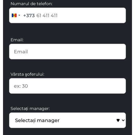
Numarul de telefon:
+373
Email:
Vârsta şoferului:
Selectați manager: