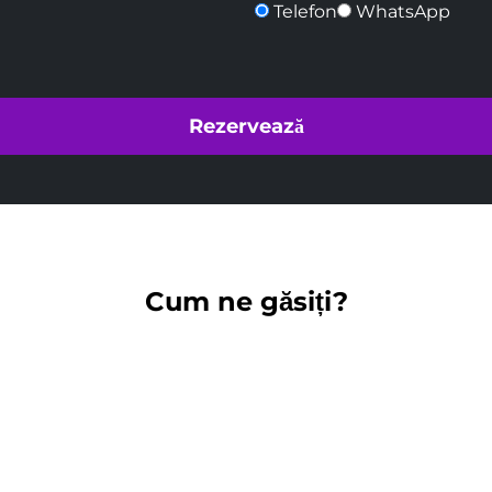
Telefon
WhatsApp
Cum ne găsiți?