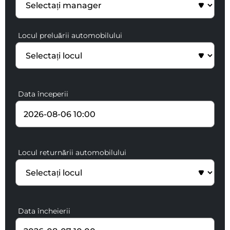
Locul preluării automobilului
Data începerii
Locul returnării automobilului
Data încheierii