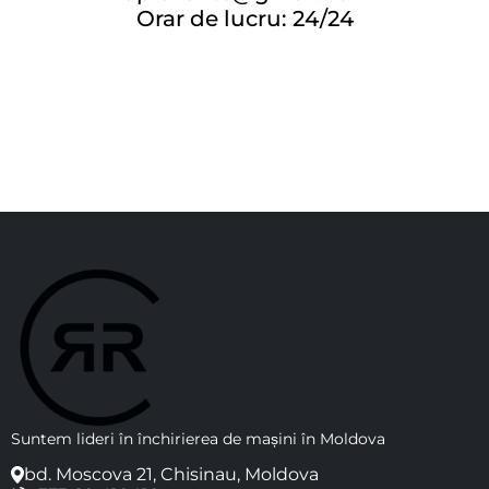
Orar de lucru: 24/24
Suntem lideri în închirierea de mașini în Moldova
bd. Moscova 21, Chisinau, Moldova