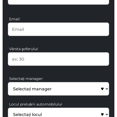
Email:
Vârsta şoferului:
Selectați manager:
Locul preluării automobilului