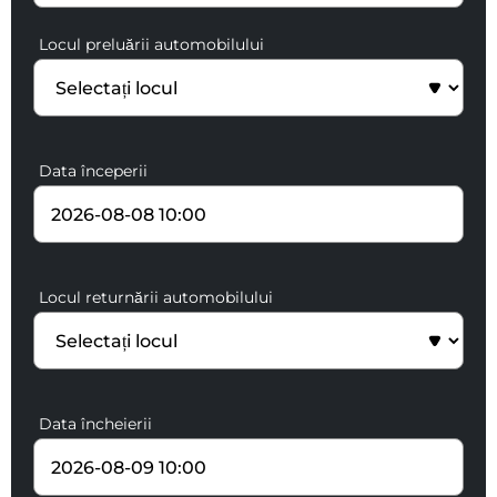
Locul preluării automobilului
Data începerii
Locul returnării automobilului
Data încheierii