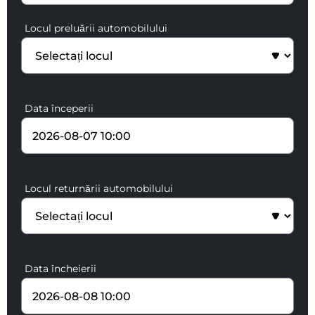
Locul preluării automobilului
Data începerii
Locul returnării automobilului
Data încheierii