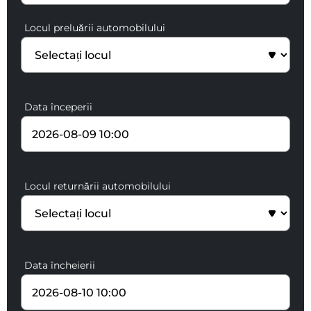
Locul preluării automobilului
Data începerii
Locul returnării automobilului
Data încheierii