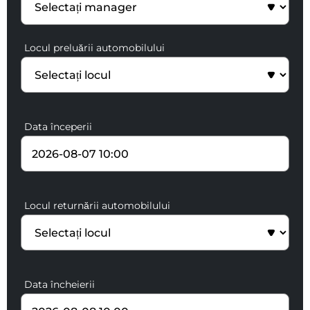
Locul preluării automobilului
Data începerii
Locul returnării automobilului
Data încheierii