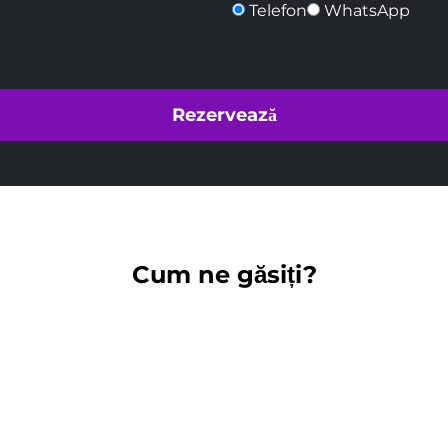
Telefon
WhatsApp
Cum ne găsiți?