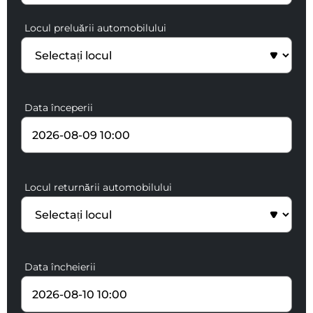
Locul preluării automobilului
Data începerii
Locul returnării automobilului
Data încheierii